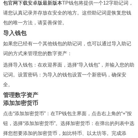
包官网下载安卓版最新版本
TP钱包将提供一个12字助记词，
请您认真记录并存放在安全的地方。这些助记词是恢复您钱
包的唯一方法，请妥善保管。
导入钱包
如果您已经有一个其他钱包的助记词，也可以通过导入助记
词的方式来管理您的数字资产：
选择导入钱包：在欢迎界面，选择“导入钱包”，并输入您的助
记词。设置密码：为导入的钱包设置一个新密码，确保安
全。
管理数字资产
添加加密货币
点击“添加加密货币”：在TP钱包主界面，点击右上角的“+”按
钮，选择“添加加密货币”。选择加密货币：在弹出的列表中选
择您想要添加的加密货币，如比特币、以太坊等。完成添