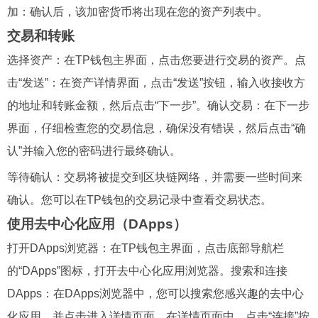
加：确认后，该加密货币将出现在您的资产列表中。
交易和转账
选择资产：在TP钱包主界面，点击您要进行交易的资产。点
击“发送”：在资产详情界面，点击“发送”按钮，输入收接收方
的地址和转账金额，然后点击“下一步”。确认交易：在下一步
界面，仔细检查您的交易信息，确保没有错误，然后点击“确
认”并输入您的密码进行最终确认。
等待确认：交易将被提交到区块链网络，并需要一些时间来
确认。您可以在TP钱包的交易记录中查看交易状态。
使用去中心化应用（DApps）
打开DApps浏览器：在TP钱包主界面，点击底部导航栏
的“DApps”图标，打开去中心化应用浏览器。搜索和连接
DApps：在DApps浏览器中，您可以搜索您感兴趣的去中心
化应用，并点击进入详情页面。在详情页面中，点击“连接”按