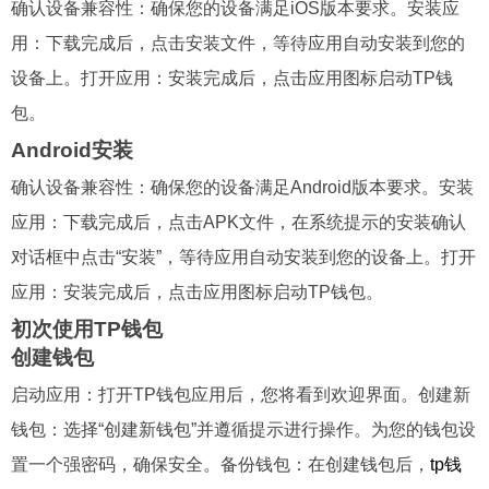
确认设备兼容性：确保您的设备满足iOS版本要求。安装应
用：下载完成后，点击安装文件，等待应用自动安装到您的
设备上。打开应用：安装完成后，点击应用图标启动TP钱
包。
Android安装
确认设备兼容性：确保您的设备满足Android版本要求。安装
应用：下载完成后，点击APK文件，在系统提示的安装确认
对话框中点击“安装”，等待应用自动安装到您的设备上。打开
应用：安装完成后，点击应用图标启动TP钱包。
初次使用TP钱包
创建钱包
启动应用：打开TP钱包应用后，您将看到欢迎界面。创建新
钱包：选择“创建新钱包”并遵循提示进行操作。为您的钱包设
置一个强密码，确保安全。备份钱包：在创建钱包后，
tp钱