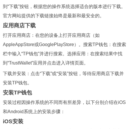
到“下载”按钮，根据您的操作系统选择适合的版本进行下载。
官方网站提供的下载链接始终是最新和最安全的。
应用商店下载
打开应用商店：在您的设备上打开应用商店（如
AppleAppStore或GooglePlayStore）。搜索TP钱包：在搜索
栏中输入“TP钱包”并进行搜索。选择应用：在搜索结果中找
到“TrustWallet”应用并点击进入详情页面。
下载并安装：点击“下载”或“安装”按钮，等待应用商店下载并
安装TP钱包。
安装TP钱包
安装过程因操作系统的不同而有所差异，以下分别介绍在iOS
和Android系统上的安装步骤：
iOS安装