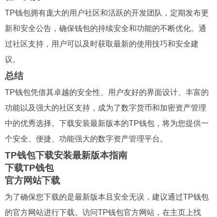
TP钱包拥有庞大的用户社区和活跃的开发团队，定期发布更
新和安全公告，确保钱包的持续安全和功能的不断优化。通
过社区支持，用户可以及时获取最新的使用技巧和安全建
议。
总结
TP钱包凭借其卓越的安全性、用户友好的界面设计、丰富的
功能以及强大的社区支持，成为了数字货币和加密资产管理
中的优秀选择。下载安装最新版本的TP钱包，将为您提供一
个安全、便捷、功能强大的数字资产管理平台。
TP钱包下载安装最新版本指南
下载TP钱包
官方网站下载
为了确保您下载的是最新版本且安全无误，建议通过TP钱包
的官方网站进行下载。访问TP钱包官方网站，在主页上找