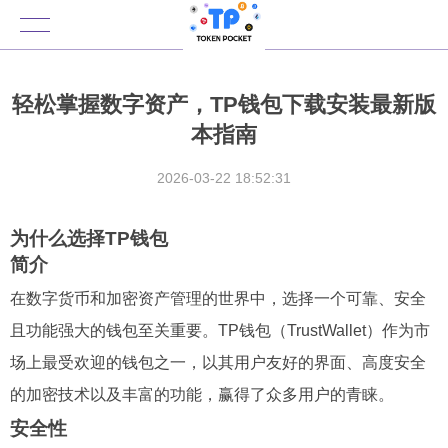
轻松掌握数字资产，TP钱包下载安装最新版
本指南
2026-03-22 18:52:31
为什么选择TP钱包
简介
在数字货币和加密资产管理的世界中，选择一个可靠、安全
且功能强大的钱包至关重要。TP钱包（TrustWallet）作为市
场上最受欢迎的钱包之一，以其用户友好的界面、高度安全
的加密技术以及丰富的功能，赢得了众多用户的青睐。
安全性