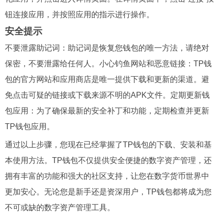
钮连接应用，并按照应用的指示进行操作。
安全提示
不要泄露助记词：助记词是恢复您钱包的唯一方法，请绝对
保密，不要泄露给任何人。小心钓鱼网站和恶意链接：TP钱
包的官方网站和应用商店是唯一提供下载和更新的渠道。避
免点击可疑的链接或下载来源不明的APK文件。定期更新钱
包应用：为了确保最新的安全补丁和功能，定期检查并更新
TP钱包应用。
通过以上步骤，您现在已经掌握了TP钱包的下载、安装和基
本使用方法。TP钱包不仅提供安全便捷的数字资产管理，还
拥有丰富的功能和强大的社区支持，让您在数字货币世界中
更加安心。无论您是新手还是资深用户，TP钱包都将成为您
不可或缺的数字资产管理工具。