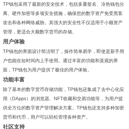
TP钱包采用了最新的安全技术，包括多重签名、冷热钱包分
离、硬件加密等多项安全措施，确保您的数字资产免受黑客
攻击和各种网络威胁。其强大的安全性不仅适用于小额资产
管理，更适合大额数字货币的存储。
用户体验
TP钱包的界面设计简洁明了，操作简单易学，即使是新手用
户也能在短时间内上手使用。通过丰富的功能和直观的界
面，TP钱包为用户提供了极佳的用户体验。
功能丰富
除了基本的数字货币存储功能，TP钱包还集成了去中心化应
用（DApps）的浏览器、NFT收藏和交易功能等，为用户提
供全方位的数字资产管理解决方案。TP钱包还支持多种加密
货币和代币，用户可以轻松管理各种资产。
社区支持